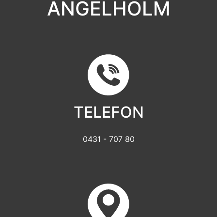
ÄNGELHOLM
TELEFON
0431 - 707 80