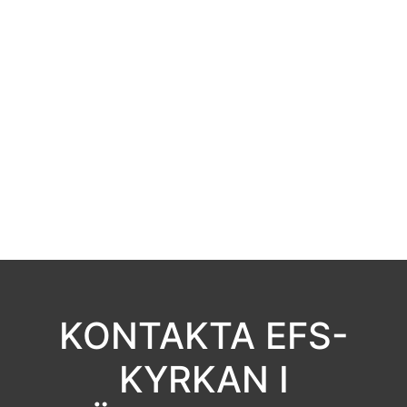
KONTAKTA EFS-
KYRKAN I