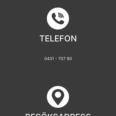
TELEFON
0431 - 707 80