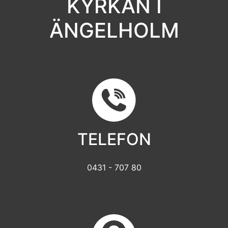
KYRKAN I
ÄNGELHOLM
TELEFON
0431 - 707 80