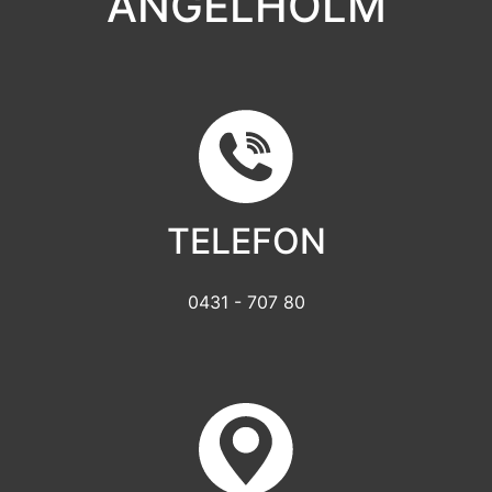
ÄNGELHOLM
TELEFON
0431 - 707 80