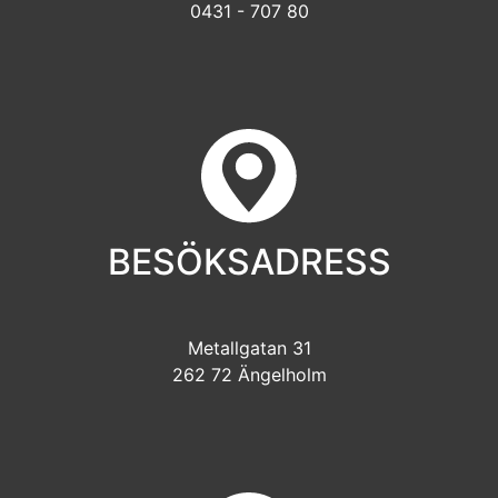
0431 - 707 80
BESÖKSADRESS
Metallgatan 31
262 72 Ängelholm