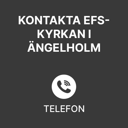
KONTAKTA EFS-
KYRKAN I
ÄNGELHOLM
TELEFON