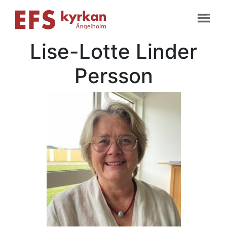
Lise-Lotte Linder
Persson