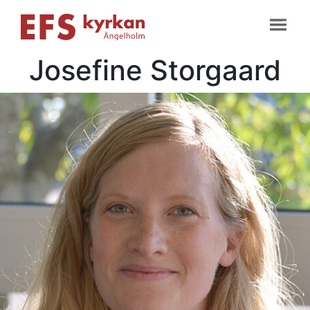
Josefine Storgaard