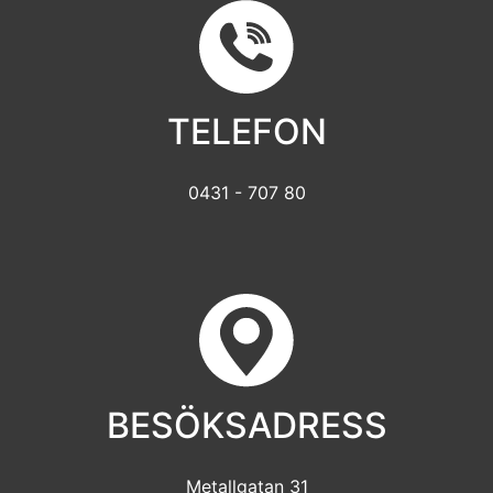
TELEFON
0431 - 707 80
BESÖKSADRESS
Metallgatan 31