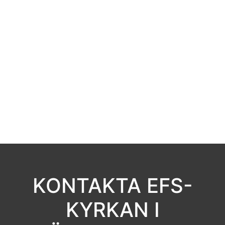
KONTAKTA EFS-
KYRKAN I