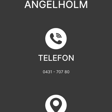
ÄNGELHOLM
TELEFON
0431 - 707 80