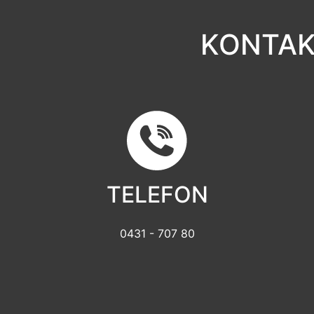
KONTAK
TELEFON
0431 - 707 80