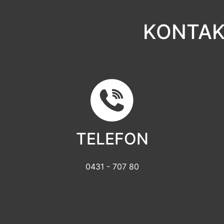
KONTAK
TELEFON
0431 - 707 80