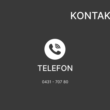
KONTAK
TELEFON
0431 - 707 80