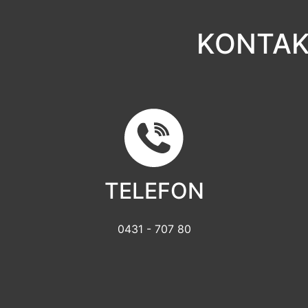
KONTAK
TELEFON
0431 - 707 80