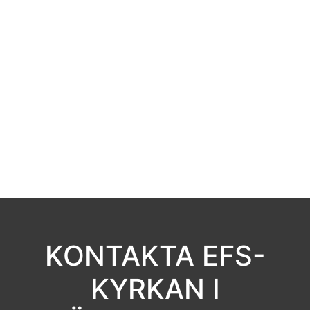
KONTAKTA EFS-
KYRKAN I