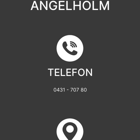
ÄNGELHOLM
TELEFON
0431 - 707 80