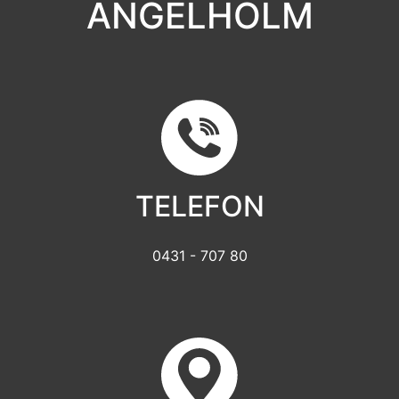
ÄNGELHOLM
TELEFON
0431 - 707 80