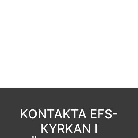
KONTAKTA EFS-
KYRKAN I