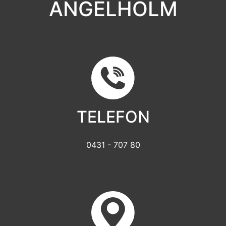
ÄNGELHOLM
TELEFON
0431 - 707 80