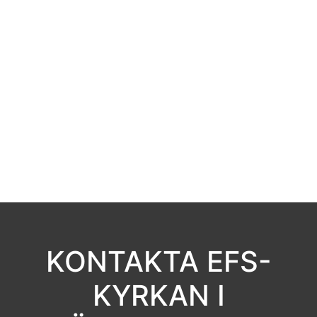
KONTAKTA EFS-
KYRKAN I