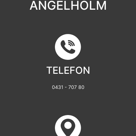
ÄNGELHOLM
TELEFON
0431 - 707 80