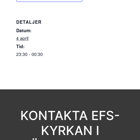
DETALJER
Datum:
4 april
Tid:
23:30 - 00:30
KONTAKTA EFS-
KYRKAN I