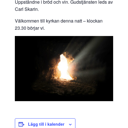
Uppståndne i bröd och vin. Gudstjänsten leds av
Carl Skarin.
Välkommen till kyrkan denna natt – klockan
23.30 börjar vi.
Lägg till i kalender