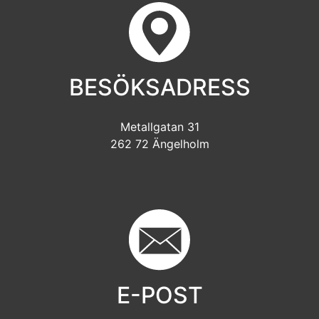
BESÖKSADRESS
Metallgatan 31
262 72 Ängelholm
E-POST