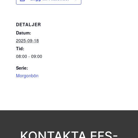
DETALJER
Datum:
2025-09-18
Tid:
08:00 - 09:00
Serie:
Morgonbön
KONTAKTA EFS-