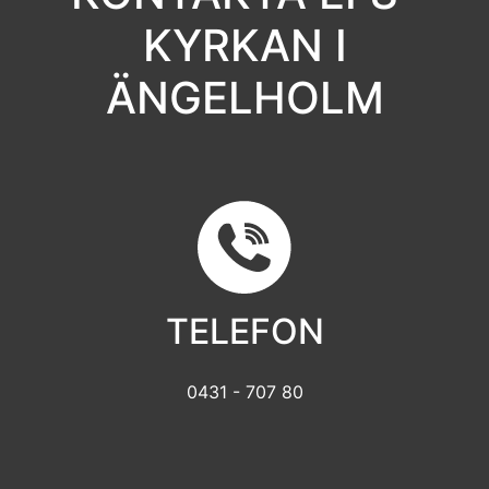
KYRKAN I
ÄNGELHOLM
TELEFON
0431 - 707 80