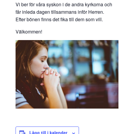
Vi ber för våra syskon i de andra kyrkorna och
får inleda dagen tillsammans inför Herren.
Efter bönen finns det fika till dem som vill.
Välkommen!
Lägg till i kalender