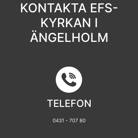
KONTAKTA EFS-
KYRKAN I
ÄNGELHOLM
TELEFON
0431 - 707 80