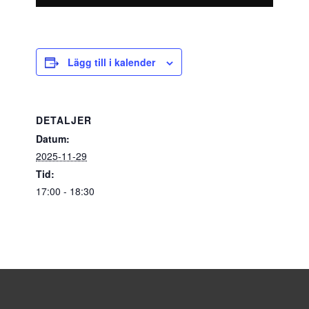
Lägg till i kalender
DETALJER
Datum:
2025-11-29
Tid:
17:00 - 18:30