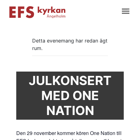
Detta evenemang har redan ägt
rum.
JULKONSERT
MED ONE
NATION
Den 29 november kommer kören One Nation till