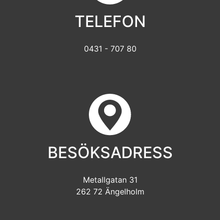
TELEFON
0431 - 707 80
BESÖKSADRESS
Metallgatan 31
262 72 Ängelholm