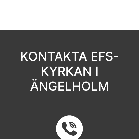
KONTAKTA EFS-
KYRKAN I
ÄNGELHOLM