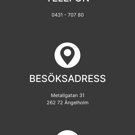
0431 - 707 80
BESÖKSADRESS
Metallgatan 31
262 72 Ängelholm