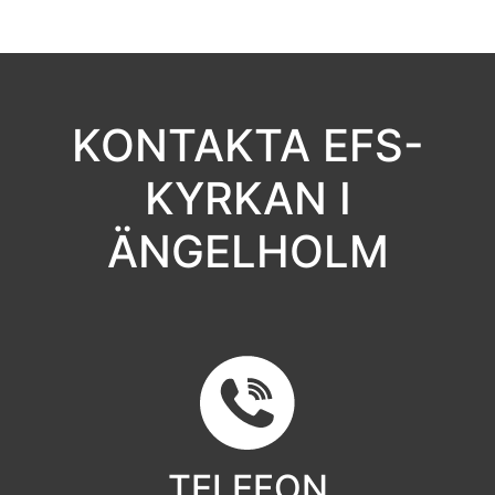
KONTAKTA EFS-
KYRKAN I
ÄNGELHOLM
TELEFON