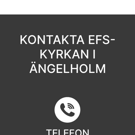
KONTAKTA EFS-
KYRKAN I
ÄNGELHOLM
TELEFON