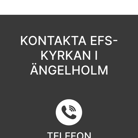
KONTAKTA EFS-
KYRKAN I
ÄNGELHOLM
TELEFON