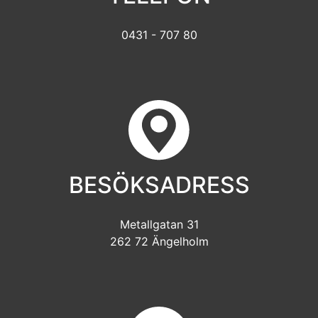
0431 - 707 80
BESÖKSADRESS
Metallgatan 31
262 72 Ängelholm