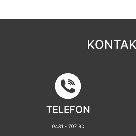
KONTAK
TELEFON
0431 - 707 80