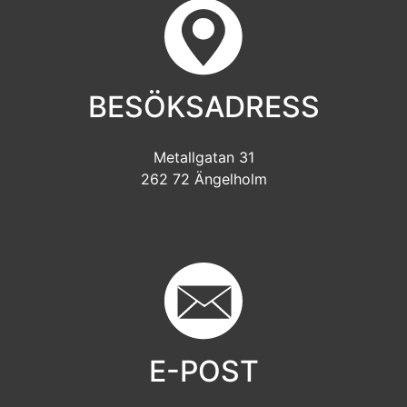
BESÖKSADRESS
Metallgatan 31
262 72 Ängelholm
E-POST