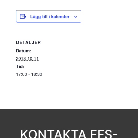
Lägg till i kalender
DETALJER
Datum:
2013-10-11
Tid:
17:00 - 18:30
KONTAKTA EFS-