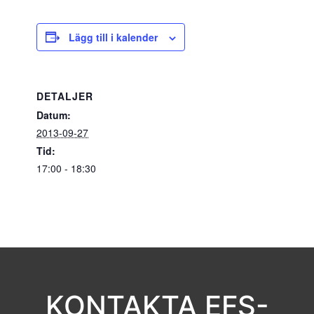
Lägg till i kalender
DETALJER
Datum:
2013-09-27
Tid:
17:00 - 18:30
KONTAKTA EFS-