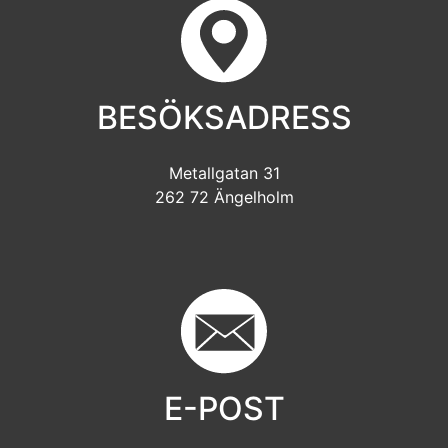
BESÖKSADRESS
Metallgatan 31
262 72 Ängelholm
E-POST