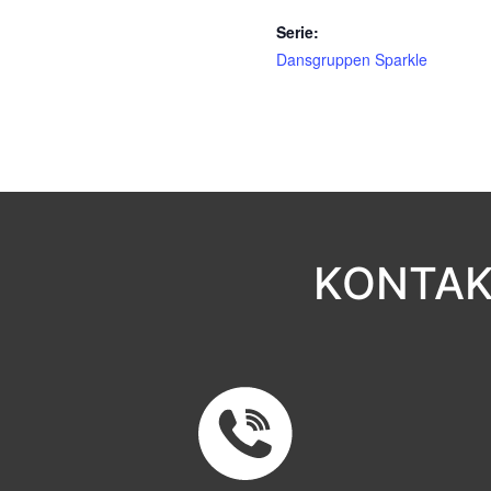
Serie:
Dansgruppen Sparkle
KONTAK