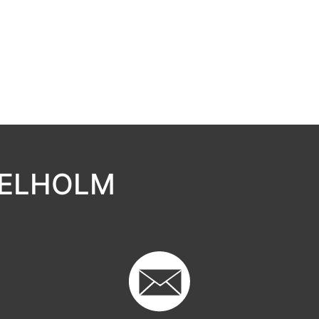
GELHOLM