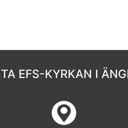
TA EFS-KYRKAN I ÄN