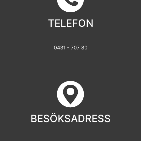
TELEFON
0431 - 707 80
BESÖKSADRESS