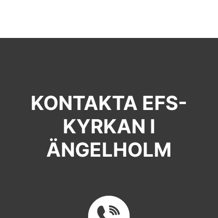
KONTAKTA EFS-
KYRKAN I
ÄNGELHOLM