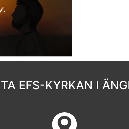
TA EFS-KYRKAN I ÄN