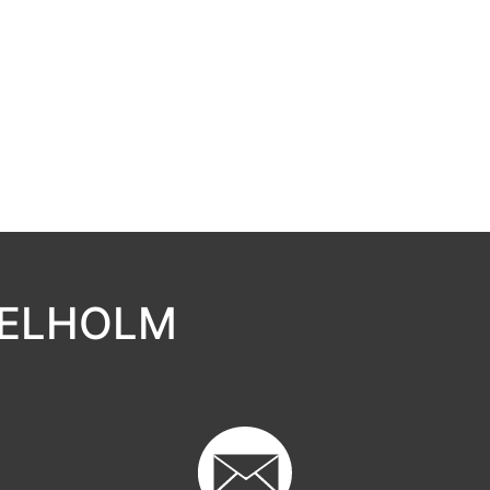
GELHOLM