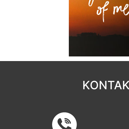
KONTAK