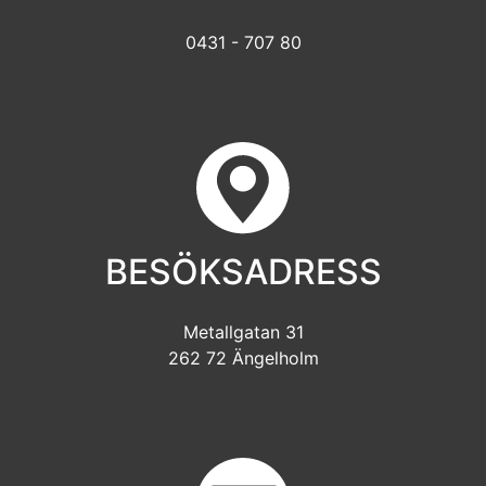
0431 - 707 80
BESÖKSADRESS
Metallgatan 31
262 72 Ängelholm