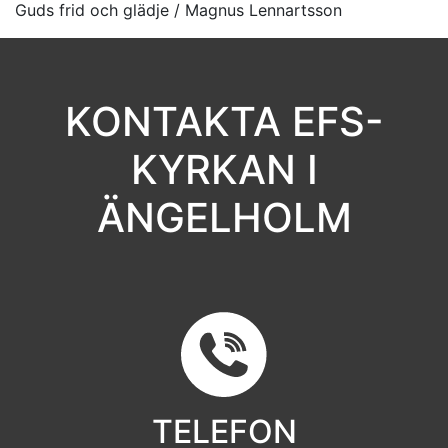
Guds frid och glädje / Magnus Lennartsson
KONTAKTA EFS-
KYRKAN I
ÄNGELHOLM
TELEFON