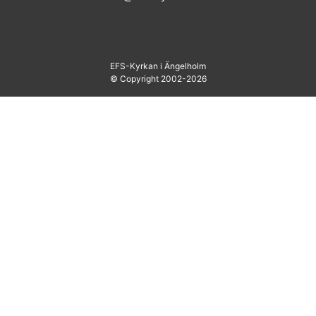
EFS-Kyrkan i Ängelholm
© Copyright 2002-2026