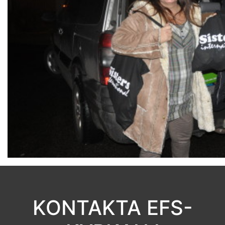
KONTAKTA EFS-