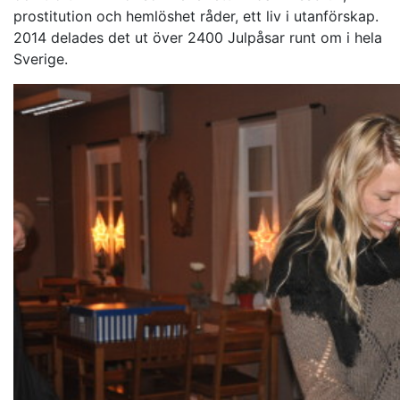
prostitution och hemlöshet råder, ett liv i utanförskap.
2014 delades det ut över 2400 Julpåsar runt om i hela
Sverige.