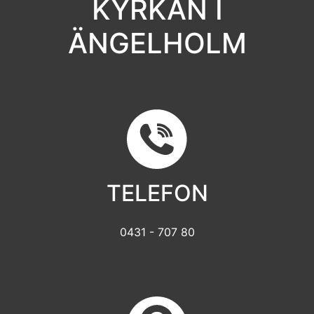
KYRKAN I
ÄNGELHOLM
TELEFON
0431 - 707 80