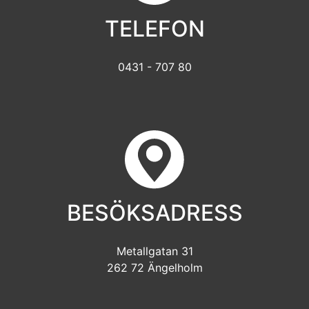
TELEFON
0431 - 707 80
BESÖKSADRESS
Metallgatan 31
262 72 Ängelholm