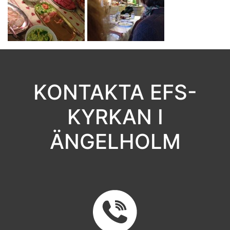
KONTAKTA EFS-
KYRKAN I
ÄNGELHOLM