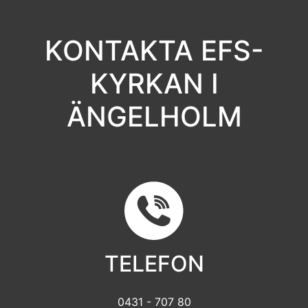
KONTAKTA EFS-
KYRKAN I
ÄNGELHOLM
TELEFON
0431 - 707 80