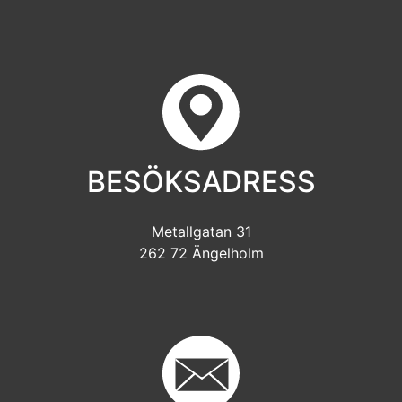
BESÖKSADRESS
Metallgatan 31
262 72 Ängelholm