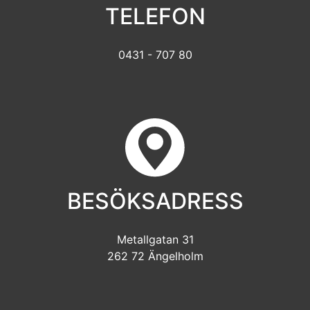
TELEFON
0431 - 707 80
BESÖKSADRESS
Metallgatan 31
262 72 Ängelholm