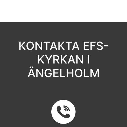
KONTAKTA EFS-
KYRKAN I
ÄNGELHOLM